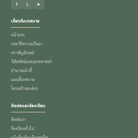
f
L
▶
เกี่ยวกับเทศบาล
หน้าแรก
ประวัติความเป็นมา
ตราสัญลักษณ์
วิสัยทัศน์และยุทธศาสตร์
อำนาจหน้าที่
แผนที่เทศบาล
โครงสร้างองค์กร
ติดต่อและร้องเรียน
ติดต่อเรา
ร้องเรียนทั่วไป
แจ้งเรื่องร้องเรียนทุจริต