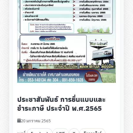
ประชาสัมพันธ์ การยื่นแบบและ
ชำระภาษี ประจำปี พ.ศ.2565
20 มกราคม 2565