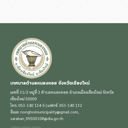
เทศบาลตำบลหนองหอย จังหวัดเชียงใหม่
เลขที่ 31/2 หมู่ที่ 3 ตำบลหนองหอย อำเภอเมืองเชียงใหม่ จังหวัด
เชียงใหม่ 50000
โทร. 053-140 134-5 | แฟกซ์. 053-140 132
อีเมล:
nonghoimunicipality@gmail.com
,
saraban_05500108@dla.go.th