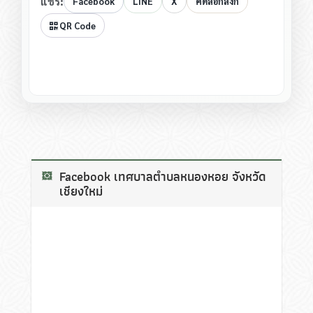
แชร์:
Facebook
LINE
X
คัดลอกลิงก์
QR Code
Facebook เทศบาลตำบลหนองหอย จังหวัด
เชียงใหม่