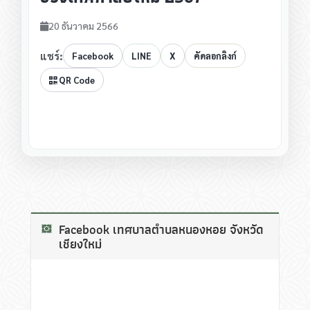
20 ธันวาคม 2566
แชร์:
Facebook
LINE
X
คัดลอกลิงก์
QR Code
Facebook เทศบาลตำบลหนองหอย จังหวัด
เชียงใหม่