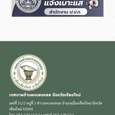
เทศบาลตำบลหนองหอย จังหวัดเชียงใหม่
เลขที่ 31/2 หมู่ที่ 3 ตำบลหนองหอย อำเภอเมืองเชียงใหม่ จังหวัด
เชียงใหม่ 50000
โทร. 053-140 134-5 | แฟกซ์. 053-140 132