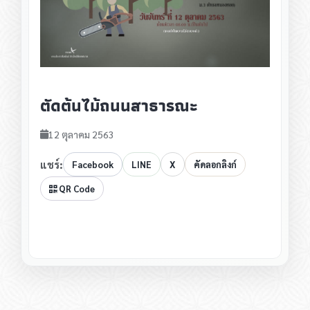
ตัดต้นไม้ถนนสาธารณะ
12 ตุลาคม 2563
แชร์:
Facebook
LINE
X
คัดลอกลิงก์
QR Code