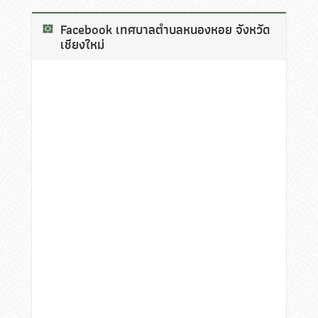
Facebook เทศบาลตำบลหนองหอย จังหวัด
เชียงใหม่