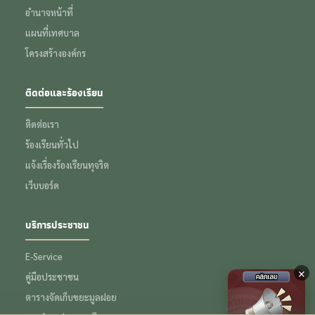
อำนาจหน้าที่
แผนที่เทศบาล
โครงสร้างองค์กร
ติดต่อและร้องเรียน
ติดต่อเรา
ร้องเรียนทั่วไป
แจ้งเรื่องร้องเรียนทุจริต
เว็บบอร์ด
บริการประชาชน
E-Service
×
คู่มือประชาชน
ตารางจัดเก็บขยะมูลฝอย