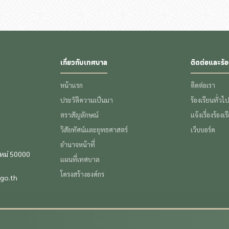
เกี่ยวกับเทศบาล
ติดต่อและร้อ
หน้าแรก
ติดต่อเรา
ประวัติความเป็นมา
ร้องเรียนทั่วไ
ตราสัญลักษณ์
แจ้งเรื่องร้องเ
วิสัยทัศน์และยุทธศาสตร์
เว็บบอร์ด
อำนาจหน้าที่
ใหม่ 50000
แผนที่เทศบาล
โครงสร้างองค์กร
go.th