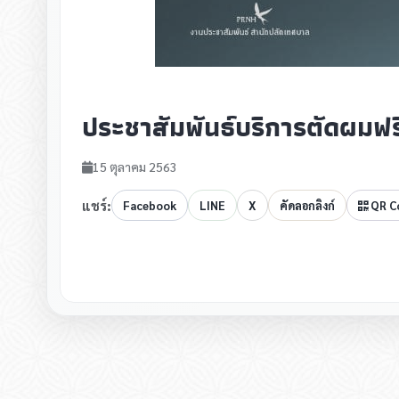
ประชาสัมพันธ์บริการตัดผมฟร
15 ตุลาคม 2563
แชร์:
Facebook
LINE
X
คัดลอกลิงก์
QR C