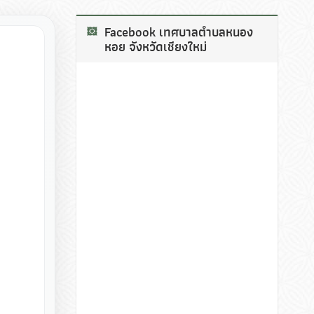
Facebook เทศบาลตำบลหนอง
หอย จังหวัดเชียงใหม่