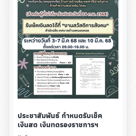
ประชาสัมพันธ์ กำหนดรับเช็ค
เงินสด เงินทดรองราชการฯ