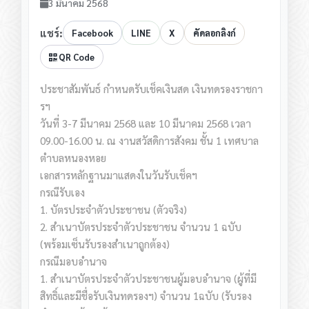
3 มีนาคม 2568
แชร์:
Facebook
LINE
X
คัดลอกลิงก์
QR Code
ประชาสัมพันธ์
กำหนดรับเช็คเงินสด เงินทดรองราชกา
รฯ
วันที่ 3-7 มีนาคม 2568 และ 10 มีนาคม 2568 เวลา
09.00-16.00 น. ณ งานสวัสดิการสังคม ชั้น 1 เทศบาล
ตำบลหนองหอย
เอกสารหลักฐานมาแสดงในวันรับเช็คฯ
กรณีรับเอง
1. บัตรประจำตัวประชาชน (ตัวจริง)
2. สำเนาบัตรประจำตัวประชาชน จำนวน 1 ฉบับ
(พร้อมเซ็นรับรองสำเนาถูกต้อง)
กรณีมอบอำนาจ
1. สำเนาบัตรประจำตัวประชาชนผู้มอบอำนาจ (ผู้ที่มี
สิทธิ์และมีชื่อรับเงินทดรองฯ) จำนวน 1ฉบับ (รับรอง