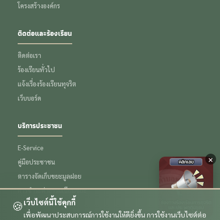
โครงสร้างองค์กร
ติดต่อและร้องเรียน
ติดต่อเรา
ร้องเรียนทั่วไป
แจ้งเรื่องร้องเรียนทุจริต
เว็บบอร์ด
บริการประชาชน
E-Service
×
คู่มือประชาชน
ตารางจัดเก็บขยะมูลฝอย
การชำระค่าธรรมเนียมขยะ
เว็บไซต์นี้ใช้คุกกี้
🍪
ข้อมูลเชิงสถิติ
เพื่อพัฒนาประสบการณ์การใช้งานให้ดียิ่งขึ้น การใช้งานเว็บไซต์ต่อ