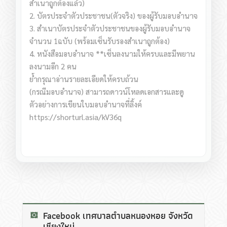
สำเนาถูกต้องแล้ว)
2. บัตรประจำตัวประชาชน(ตัวจริง) ของผู้รับมอบอำนาจ
3. สำเนาบัตรประจำตัวประชาชนของผู้รับมอบอำนาจ
จำนวน 1ฉบับ (พร้อมเซ็นรับรองสำเนาถูกต้อง)
4. หนังสือมอบอำนาจ **เซ็นลงนามให้ครบและมีพยาน
ลงนามอีก 2 คน
ย้ำ
กรุณาอ่านรายละเอียดให้ครบถ้วน
(กรณีมอบอำนาจ) สามารถดาวน์โหลดเอกสารและดู
ตัวอย่างการเขียนใบมอบอำนาจที่ลิ้งค์
https://shorturl.asia/kV36q
Facebook เทศบาลตำบลหนองหอย จังหวัด
เชียงใหม่