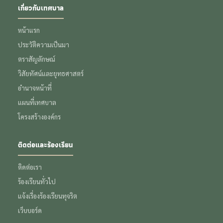
เกี่ยวกับเทศบาล
หน้าแรก
ประวัติความเป็นมา
ตราสัญลักษณ์
วิสัยทัศน์และยุทธศาสตร์
อำนาจหน้าที่
แผนที่เทศบาล
โครงสร้างองค์กร
ติดต่อและร้องเรียน
ติดต่อเรา
ร้องเรียนทั่วไป
แจ้งเรื่องร้องเรียนทุจริต
เว็บบอร์ด