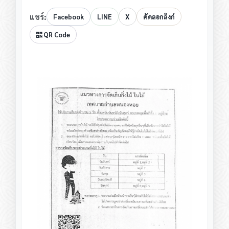
แชร์:
Facebook
LINE
X
คัดลอกลิงก์
QR Code