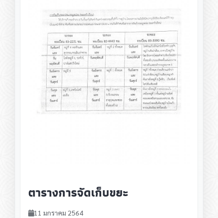
ตารางการจัดเก็บขยะ
11 มกราคม 2564