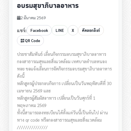
อบรมสุขาภิบาลอาหาร
2 มีนาคม 2569
แชร์:
Facebook
LINE
X
คัดลอกลิงก์
QR Code
ประชาสัมพันธ์
เลื่อนกิจกรรมอบรมสุขาภิบาลอาหาร
กองสาธารณสุขและสิ่งแวดล้อม เทศบาลตำบลหนอง
หอย
ขอแจ้งเลื่อนการจัดกิจกรรมอบรมสุขาภิบาลอาหาร
ดังนี้
หลักสูตรผู้ประกอบกิจการ
เปลี่ยนเป็นวันพฤหัสบดีที่ 30
เมษายน 2569 และ
หลักสูตรผู้สัมผัสอาหาร
เปลี่ยนเป็นวันศุกร์ที่ 1
พฤษภาคม 2569
ทั้งนี้สามารถลงทะเบียนได้ตั้งแต่วันนี้เป็นต้นไป ผ่าน
ทาง qr code หรือกองสาธารณสุขและสิ่งแวดล้อม
///////////////