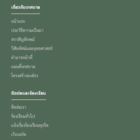
เกี่ยวกับเทศบาล
หน้าแรก
ประวัติความเป็นมา
ตราสัญลักษณ์
วิสัยทัศน์และยุทธศาสตร์
อำนาจหน้าที่
แผนที่เทศบาล
โครงสร้างองค์กร
ติดต่อและร้องเรียน
ติดต่อเรา
ร้องเรียนทั่วไป
แจ้งเรื่องร้องเรียนทุจริต
เว็บบอร์ด