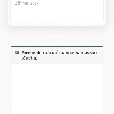
2 มีนาคม 2569
Facebook เทศบาลตำบลหนองหอย จังหวัด
เชียงใหม่