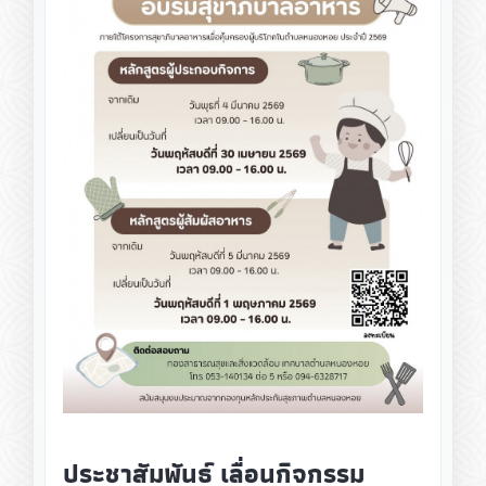
ประชาสัมพันธ์ เลื่อนกิจกรรม