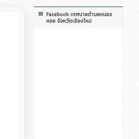
Facebook เทศบาลตำบลหนอง
หอย จังหวัดเชียงใหม่