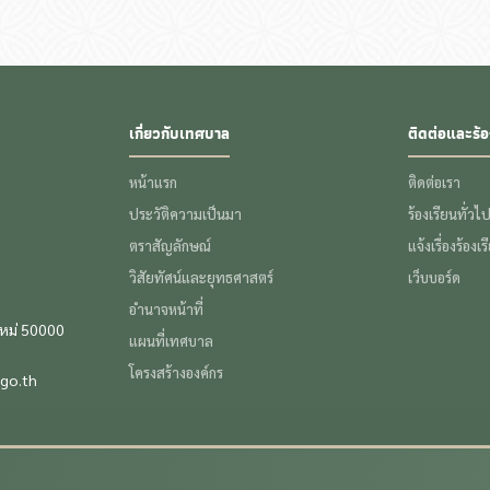
เกี่ยวกับเทศบาล
ติดต่อและร้อ
หน้าแรก
ติดต่อเรา
ประวัติความเป็นมา
ร้องเรียนทั่วไ
ตราสัญลักษณ์
แจ้งเรื่องร้องเ
วิสัยทัศน์และยุทธศาสตร์
เว็บบอร์ด
อำนาจหน้าที่
ใหม่ 50000
แผนที่เทศบาล
โครงสร้างองค์กร
go.th