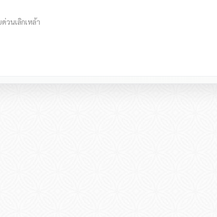
ยด่วนเลิกเหล้า