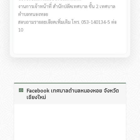
งานการเจ้าหน้าที่ สำนักปลัดเทศบาล ชั้น 2 เทศบาล
ตำบลหนองหอย
สอบถามรายละเอียดเพิ่มเติม โทร. 053-140134-5 ต่อ
10
Facebook เทศบาลตำบลหนองหอย จังหวัด
เชียงใหม่