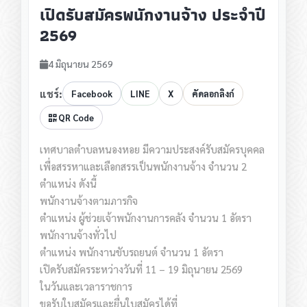
เปิดรับสมัครพนักงานจ้าง ประจำปี
2569
4 มิถุนายน 2569
แชร์:
Facebook
LINE
X
คัดลอกลิงก์
QR Code
เทศบาลตำบลหนองหอย มีความประสงค์รับสมัครบุคคล
เพื่อสรรหาและเลือกสรรเป็นพนักงานจ้าง จำนวน 2
ตำแหน่ง ดังนี้
พนักงานจ้างตามภารกิจ
ตำแหน่ง ผู้ช่วยเจ้าพนักงานการคลัง จำนวน 1 อัตรา
พนักงานจ้างทั่วไป
ตำแหน่ง พนักงานขับรถยนต์ จำนวน 1 อัตรา
เปิดรับสมัครระหว่างวันที่ 11 – 19 มิถุนายน 2569
ในวันและเวลาราชการ
ขอรับใบสมัครและยื่นใบสมัครได้ที่