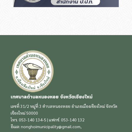
เทศบาลตำบลหนองหอย จังหวัดเชียงใหม่
เลขที่ 31/2 หมู่ที่ 3 ตำบลหนองหอย อำเภอเมืองเชียงใหม่ จังหวัด
เชียงใหม่ 50000
โทร. 053-140 134-5 | แฟกซ์. 053-140 132
อีเมล:
nonghoimunicipality@gmail.com
,