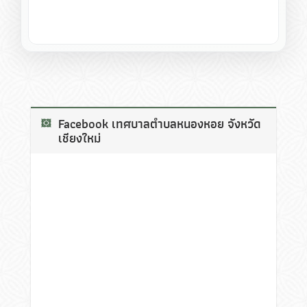
Facebook เทศบาลตำบลหนองหอย จังหวัด
เชียงใหม่