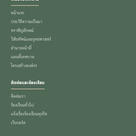
หน้าแรก
ประวัติความเป็นมา
ตราสัญลักษณ์
วิสัยทัศน์และยุทธศาสตร์
อำนาจหน้าที่
แผนที่เทศบาล
โครงสร้างองค์กร
ติดต่อและร้องเรียน
ติดต่อเรา
ร้องเรียนทั่วไป
แจ้งเรื่องร้องเรียนทุจริต
เว็บบอร์ด