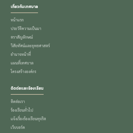
เกี่ยวกับเทศบาล
หน้าแรก
ประวัติความเป็นมา
ตราสัญลักษณ์
วิสัยทัศน์และยุทธศาสตร์
อำนาจหน้าที่
แผนที่เทศบาล
โครงสร้างองค์กร
ติดต่อและร้องเรียน
ติดต่อเรา
ร้องเรียนทั่วไป
แจ้งเรื่องร้องเรียนทุจริต
เว็บบอร์ด