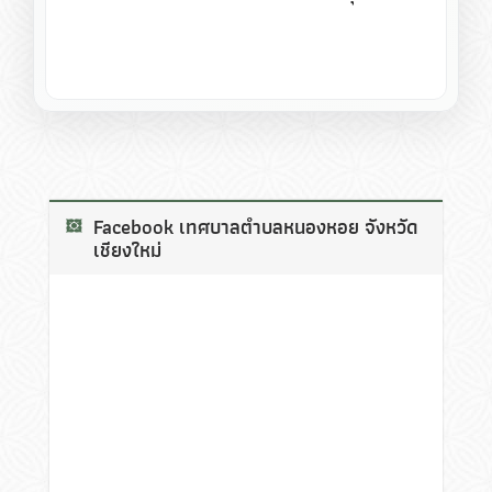
Facebook เทศบาลตำบลหนองหอย จังหวัด
เชียงใหม่