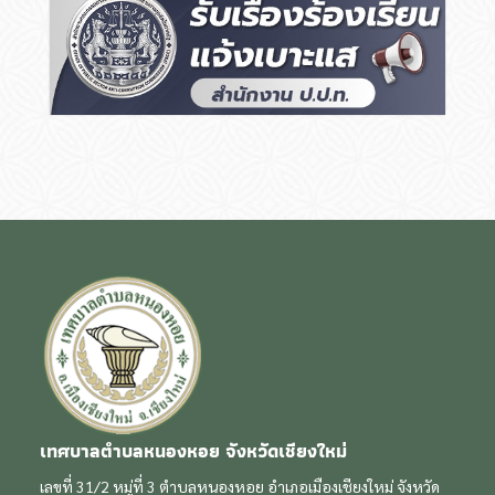
เทศบาลตำบลหนองหอย จังหวัดเชียงใหม่
เลขที่ 31/2 หมู่ที่ 3 ตำบลหนองหอย อำเภอเมืองเชียงใหม่ จังหวัด