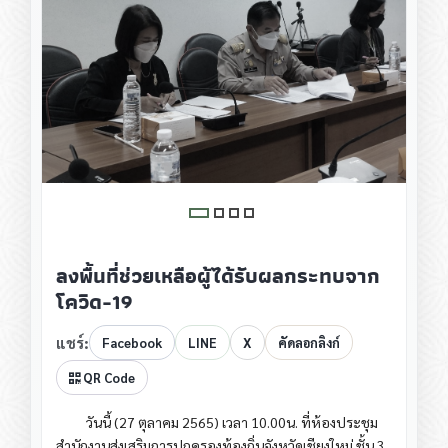
ลงพื้นที่ช่วยเหลือผู้ได้รับผลกระทบจาก
โควิด-19
แชร์:
Facebook
LINE
X
คัดลอกลิงก์
QR Code
วันนี้​ (27​ ตุลาคม​ 2565) เวลา​ 10.00น.​ ที่ห้องประชุม
สำนักงานส่งเสริมการปกครองท้องถิ่นจังหวัดเชียงใหม่​ ชั้น​ 3​