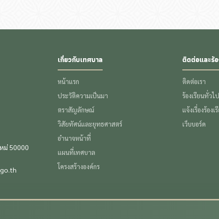
เกี่ยวกับเทศบาล
ติดต่อและร้อ
หน้าแรก
ติดต่อเรา
ประวัติความเป็นมา
ร้องเรียนทั่วไ
ตราสัญลักษณ์
แจ้งเรื่องร้องเ
วิสัยทัศน์และยุทธศาสตร์
เว็บบอร์ด
อำนาจหน้าที่
ใหม่ 50000
แผนที่เทศบาล
โครงสร้างองค์กร
go.th