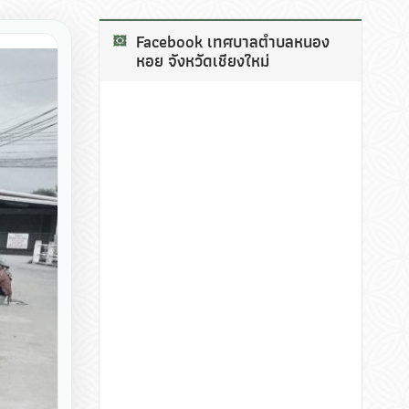
Facebook เทศบาลตำบลหนอง
หอย จังหวัดเชียงใหม่