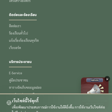
โครงสร้างองค์กร
ติดต่อและร้องเรียน
ติดต่อเรา
ร้องเรียนทั่วไป
แจ้งเรื่องร้องเรียนทุจริต
เว็บบอร์ด
บริการประชาชน
E-Service
×
คู่มือประชาชน
ตารางจัดเก็บขยะมูลฝอย
การชำระค่าธรรมเนียมขยะ
เว็บไซต์นี้ใช้คุกกี้
🍪
ข้อมูลเชิงสถิติ
เพื่อพัฒนาประสบการณ์การใช้งานให้ดียิ่งขึ้น การใช้งานเว็บไซต์ต่อ