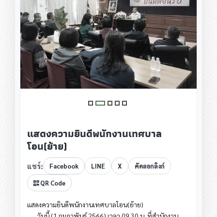
แสดงความยินดีพนักงานเทศบาล
โอน(ย้าย)
แชร์:
Facebook
LINE
X
คัดลอกลิงก์
QR Code
แสดงความยินดีพนักงานเทศบาลโอน(ย้าย)
วันนี้ (1 กุมภาพันธ์ 2566) เวลา 09.30 น. ที่สำนักงาน