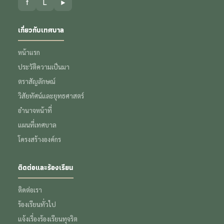
f
L
▶
เกี่ยวกับเทศบาล
หน้าแรก
ประวัติความเป็นมา
ตราสัญลักษณ์
วิสัยทัศน์และยุทธศาสตร์
อำนาจหน้าที่
แผนที่เทศบาล
โครงสร้างองค์กร
ติดต่อและร้องเรียน
ติดต่อเรา
ร้องเรียนทั่วไป
แจ้งเรื่องร้องเรียนทุจริต