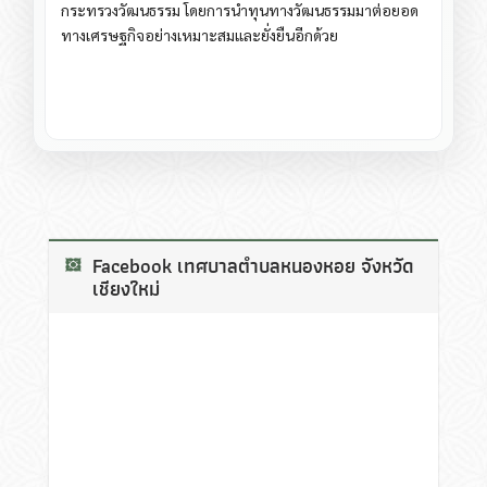
กระทรวงวัฒนธรรม โดยการนำทุนทางวัฒนธรรมมาต่อยอด
ทางเศรษฐกิจอย่างเหมาะสมและยั่งยืนอีกด้วย
Facebook เทศบาลตำบลหนองหอย จังหวัด
เชียงใหม่