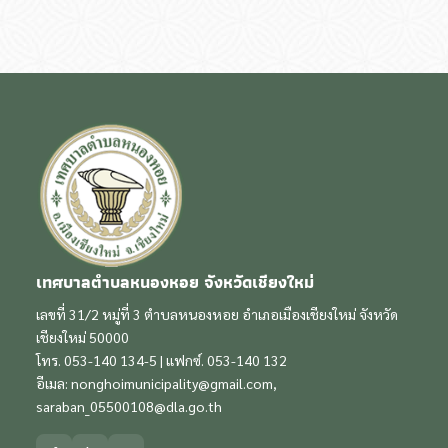
เทศบาลตำบลหนองหอย จังหวัดเชียงใหม่
เลขที่ 31/2 หมู่ที่ 3 ตำบลหนองหอย อำเภอเมืองเชียงใหม่ จังหวัด
เชียงใหม่ 50000
โทร. 053-140 134-5 | แฟกซ์. 053-140 132
อีเมล:
nonghoimunicipality@gmail.com
,
saraban_05500108@dla.go.th