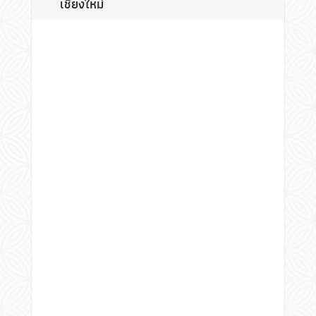
เชียงใหม่