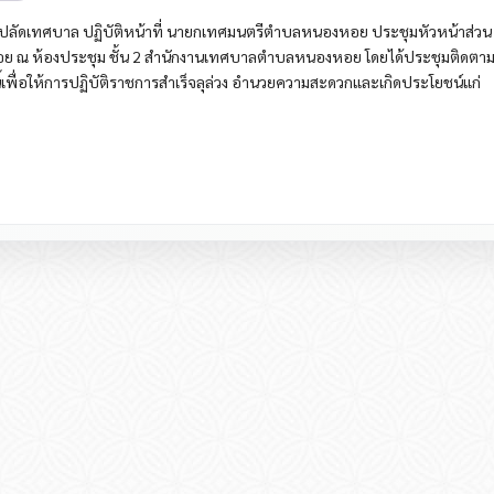
ร์ ปลัดเทศบาล ปฏิบัติหน้าที่ นายกเทศมนตรีตำบลหนองหอย ประชุมหัวหน้าส่วน
ย ณ ห้องประชุม ชั้น 2 สำนักงานเทศบาลตำบลหนองหอย โดยได้ประชุมติดตา
ี้เพื่อให้การปฏิบัติราชการสำเร็จลุล่วง อำนวยความสะดวกและเกิดประโยชน์แก่