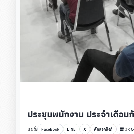
ประชุมพนักงาน ประจำเดือน
แชร์:
Facebook
LINE
X
คัดลอกลิงก์
QR C