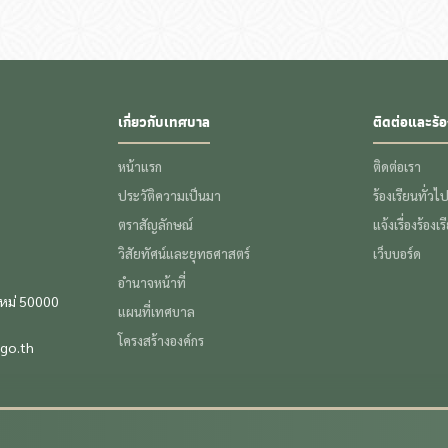
เกี่ยวกับเทศบาล
ติดต่อและร้อ
หน้าแรก
ติดต่อเรา
ประวัติความเป็นมา
ร้องเรียนทั่วไ
ตราสัญลักษณ์
แจ้งเรื่องร้องเ
วิสัยทัศน์และยุทธศาสตร์
เว็บบอร์ด
อำนาจหน้าที่
ใหม่ 50000
แผนที่เทศบาล
โครงสร้างองค์กร
go.th