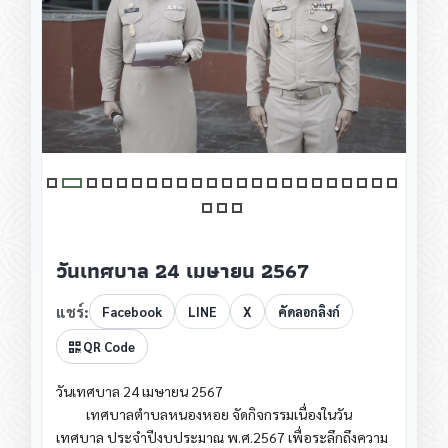
วันเทศบาล 24 เมษายน 2567
แชร์:
Facebook
LINE
X
คัดลอกลิงก์
QR Code
วันเทศบาล 24 เมษายน 2567
เทศบาลตำบลหนองหอย จัดกิจกรรมเนื่องในวัน
เทศบาล ประจำปีงบประมาณ พ.ศ.2567 เพื่อระลึกถึงความ