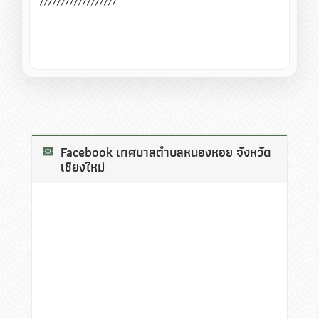
//////////////////
Facebook เทศบาลตำบลหนองหอย จังหวัด
เชียงใหม่