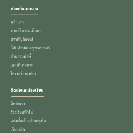
เกี่ยวกับเทศบาล
หน้าแรก
ประวัติความเป็นมา
ตราสัญลักษณ์
วิสัยทัศน์และยุทธศาสตร์
อำนาจหน้าที่
แผนที่เทศบาล
โครงสร้างองค์กร
ติดต่อและร้องเรียน
ติดต่อเรา
ร้องเรียนทั่วไป
แจ้งเรื่องร้องเรียนทุจริต
เว็บบอร์ด