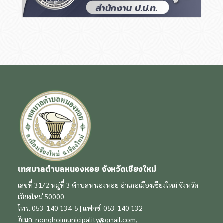
เทศบาลตำบลหนองหอย จังหวัดเชียงใหม่
เลขที่ 31/2 หมู่ที่ 3 ตำบลหนองหอย อำเภอเมืองเชียงใหม่ จังหวัด
เชียงใหม่ 50000
โทร. 053-140 134-5 | แฟกซ์. 053-140 132
อีเมล:
nonghoimunicipality@gmail.com
,