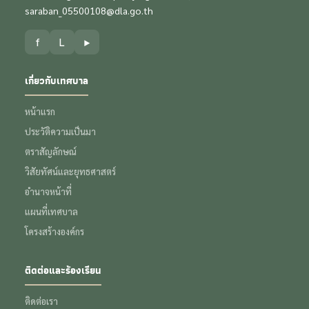
saraban_05500108@dla.go.th
f
L
▶
เกี่ยวกับเทศบาล
หน้าแรก
ประวัติความเป็นมา
ตราสัญลักษณ์
วิสัยทัศน์และยุทธศาสตร์
อำนาจหน้าที่
แผนที่เทศบาล
โครงสร้างองค์กร
ติดต่อและร้องเรียน
ติดต่อเรา