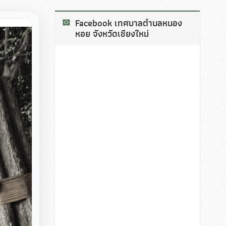
Facebook เทศบาลตำบลหนอง
หอย จังหวัดเชียงใหม่