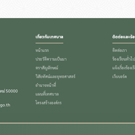
เกี่ยวกับเทศบาล
ติดต่อและร้อ
หน้าแรก
ติดต่อเรา
ประวัติความเป็นมา
ร้องเรียนทั่วไ
ตราสัญลักษณ์
แจ้งเรื่องร้องเ
วิสัยทัศน์และยุทธศาสตร์
เว็บบอร์ด
อำนาจหน้าที่
ใหม่ 50000
แผนที่เทศบาล
โครงสร้างองค์กร
go.th