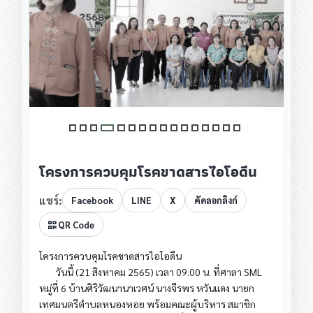
โครงการควบคุมโรคขาดสารไอโอดีน
แชร์:
Facebook
LINE
X
คัดลอกลิงก์
QR Code
โครงการควบคุมโรคขาดสารไอโอดีน
วันนี้ (21 สิงหาคม 2565) เวลา 09.00 น. ที่ศาลา SML
หมู่ที่ 6 บ้านศิริวัฒนานาเวศน์ นางจีรพร หวันแดง นายก
เทศมนตรีตำบลหนองหอย พร้อมคณะผู้บริหาร สมาชิก