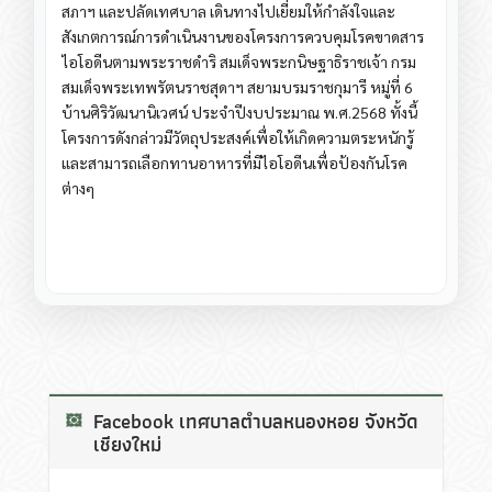
สภาฯ และปลัดเทศบาล เดินทางไปเยี่ยมให้กำลังใจและ
สังเกตการณ์การดำเนินงานของโครงการควบคุมโรคขาดสาร
ไอโอดีนตามพระราชดำริ สมเด็จพระกนิษฐาธิราชเจ้า กรม
สมเด็จพระเทพรัตนราชสุดาฯ สยามบรมราชกุมารี หมู่ที่ 6
บ้านศิริวัฒนานิเวศน์ ประจำปีงบประมาณ พ.ศ.2568 ทั้งนี้
โครงการดังกล่าวมีวัตถุประสงค์เพื่อให้เกิดความตระหนักรู้
และสามารถเลือกทานอาหารที่มีไอโอดีนเพื่อป้องกันโรค
ต่างๆ
Facebook เทศบาลตำบลหนองหอย จังหวัด
เชียงใหม่