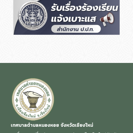
เทศบาลตำบลหนองหอย จังหวัดเชียงใหม่