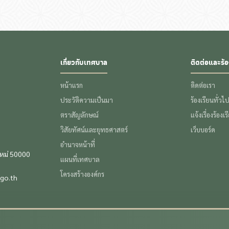
เกี่ยวกับเทศบาล
ติดต่อและร้อ
หน้าแรก
ติดต่อเรา
ประวัติความเป็นมา
ร้องเรียนทั่วไ
ตราสัญลักษณ์
แจ้งเรื่องร้องเ
วิสัยทัศน์และยุทธศาสตร์
เว็บบอร์ด
อำนาจหน้าที่
ใหม่ 50000
แผนที่เทศบาล
โครงสร้างองค์กร
go.th