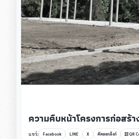
ความคืบหน้าโครงการก่อสร้
แชร์:
Facebook
LINE
X
คัดลอกลิงก์
QR C