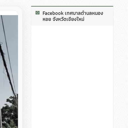
Facebook เทศบาลตำบลหนอง
หอย จังหวัดเชียงใหม่