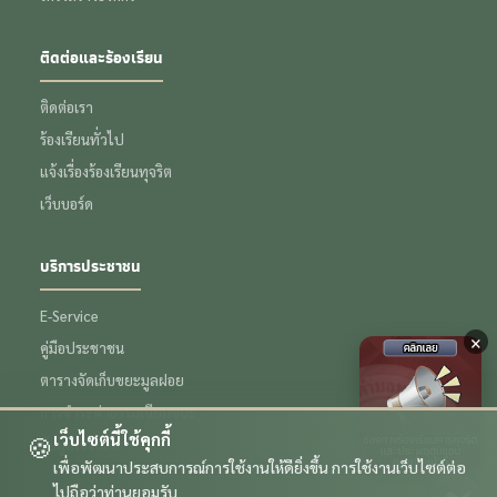
ติดต่อและร้องเรียน
ติดต่อเรา
ร้องเรียนทั่วไป
แจ้งเรื่องร้องเรียนทุจริต
เว็บบอร์ด
บริการประชาชน
E-Service
×
คู่มือประชาชน
ตารางจัดเก็บขยะมูลฝอย
การชำระค่าธรรมเนียมขยะ
เว็บไซต์นี้ใช้คุกกี้
🍪
ข้อมูลเชิงสถิติ
เพื่อพัฒนาประสบการณ์การใช้งานให้ดียิ่งขึ้น การใช้งานเว็บไซต์ต่อ
ไปถือว่าท่านยอมรับ