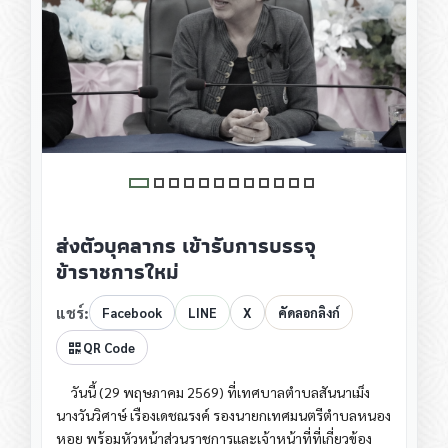
ส่งตัวบุคลากร เข้ารับการบรรจุ
ข้าราชการใหม่
แชร์:
Facebook
LINE
X
คัดลอกลิงก์
QR Code
วันนี้ (29 พฤษภาคม 2569) ที่เทศบาลตำบลสันนาเม็ง
นางวันวิศาษ์ เรืองเดชณรงค์ รองนายกเทศมนตรีตำบลหนอง
หอย พร้อมหัวหน้าส่วนราชการและเจ้าหน้าที่ที่เกี่ยวข้อง