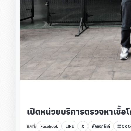
เปิดหน่วยบริการตรวจหาเชื้อโค
แชร์:
Facebook
LINE
X
คัดลอกลิงก์
QR C