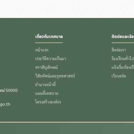
เกี่ยวกับเทศบาล
ติดต่อและร้อ
หน้าแรก
ติดต่อเรา
ประวัติความเป็นมา
ร้องเรียนทั่วไ
ตราสัญลักษณ์
แจ้งเรื่องร้องเ
วิสัยทัศน์และยุทธศาสตร์
เว็บบอร์ด
อำนาจหน้าที่
ใหม่ 50000
แผนที่เทศบาล
โครงสร้างองค์กร
go.th