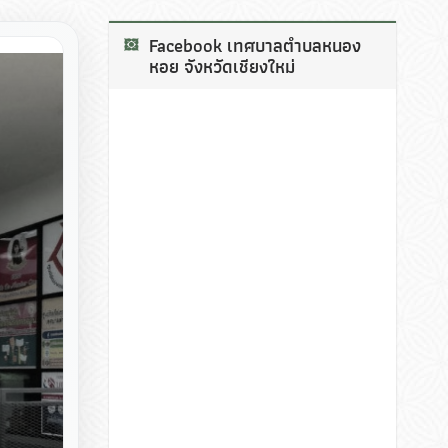
Facebook เทศบาลตำบลหนอง
หอย จังหวัดเชียงใหม่