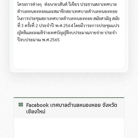
โครงการต่างๆ ต่อนายวสันต์ วิเชียร ประธานสภาเทศบาล
ตำบลหนองหอยและสมาชิกสภาเทศบาลตำบลหนองหอย
ในการประชุมสภาเทศบาลตำบลหนองหอย สมัยสามัญ สมัย
ที่ 3 ครั้งที่ 2 ประจำปี พ.ศ.2564 โดยมีวาระการประชุมแปร
ญัตติและลงมติร่างเทศบัญญัติงบประมาณรายจ่าย ประจำ
ปีงบประมาณ พ.ศ.2565
Facebook เทศบาลตำบลหนองหอย จังหวัด
เชียงใหม่