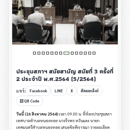
ประชุมสภาฯ สมัยสามัญ สมัยที่ 3 ครั้งที่
2 ประจำปี พ.ศ.2564 (5/2564)
แชร์:
Facebook
LINE
X
คัดลอกลิงก์
QR Code
วันนี้ (26 สิงหาคม 2564)
เวลา 09.00 น. ที่ห้องประชุมสภา
เทศบาลตำบลหนองหอย นางจีรพร หวันแดง นายก
เทศมนตรีตำบลหนองหอย เสนอข้อพิจารณา รายละเอียด