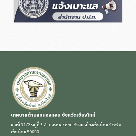
เทศบาลตำบลหนองหอย จังหวัดเชียงใหม่
เลขที่ 31/2 หมู่ที่ 3 ตำบลหนองหอย อำเภอเมืองเชียงใหม่ จังหวัด
เชียงใหม่ 50000