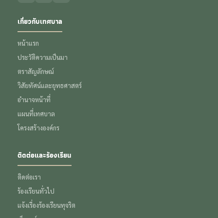
เกี่ยวกับเทศบาล
หน้าแรก
ประวัติความเป็นมา
ตราสัญลักษณ์
วิสัยทัศน์และยุทธศาสตร์
อำนาจหน้าที่
แผนที่เทศบาล
โครงสร้างองค์กร
ติดต่อและร้องเรียน
ติดต่อเรา
ร้องเรียนทั่วไป
แจ้งเรื่องร้องเรียนทุจริต