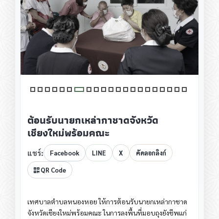
ต้อนรับนายกเหล่ากาชาดจังหวัด
เชียงใหม่พร้อมคณะ
แชร์:
Facebook
LINE
X
คัดลอกลิงก์
QR Code
เทศบาลตำบลหนองหอย ให้การต้อนรับนายกเหล่ากาชาด
จังหวัดเชียงใหม่พร้อมคณะ ในการลงพื้นที่มอบถุงยังชีพแก่