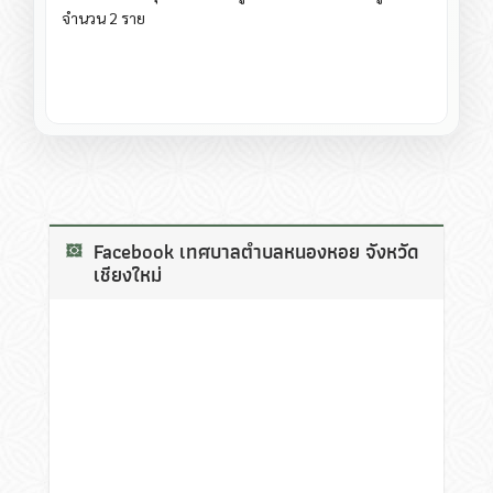
จำนวน 2 ราย
Facebook เทศบาลตำบลหนองหอย จังหวัด
เชียงใหม่