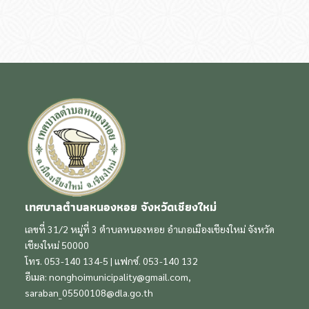
เทศบาลตำบลหนองหอย จังหวัดเชียงใหม่
เลขที่ 31/2 หมู่ที่ 3 ตำบลหนองหอย อำเภอเมืองเชียงใหม่ จังหวัด
เชียงใหม่ 50000
โทร. 053-140 134-5 | แฟกซ์. 053-140 132
อีเมล:
nonghoimunicipality@gmail.com
,
saraban_05500108@dla.go.th