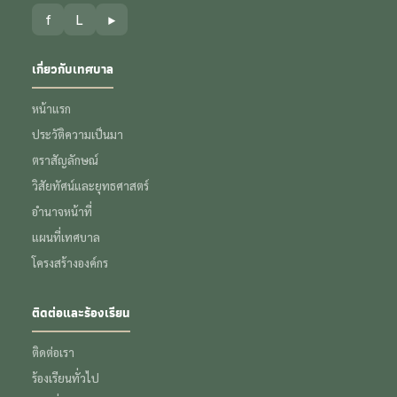
f
L
▶
เกี่ยวกับเทศบาล
หน้าแรก
ประวัติความเป็นมา
ตราสัญลักษณ์
วิสัยทัศน์และยุทธศาสตร์
อำนาจหน้าที่
แผนที่เทศบาล
โครงสร้างองค์กร
ติดต่อและร้องเรียน
ติดต่อเรา
ร้องเรียนทั่วไป