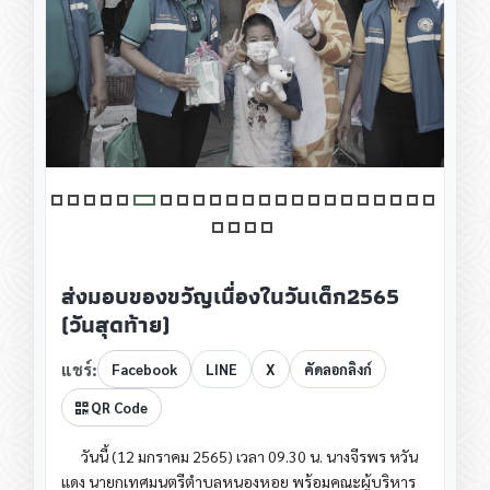
ส่งมอบของขวัญเนื่องในวันเด็ก2565
(วันสุดท้าย)
แชร์:
Facebook
LINE
X
คัดลอกลิงก์
QR Code
วันนี้ (12 มกราคม 2565) เวลา 09.30 น. นางจีรพร หวัน
แดง นายกเทศมนตรีตำบลหนองหอย พร้อมคณะผู้บริหาร