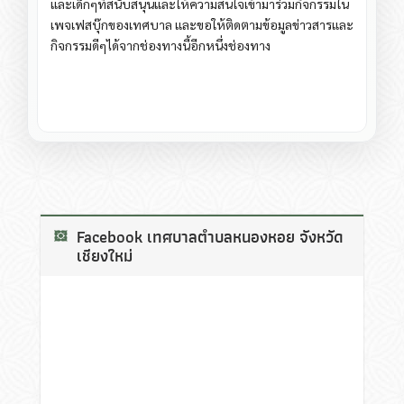
และเด็กๆที่สนับสนุนและให้ความสนใจเข้ามาร่วมกิจกรรมใน
เพจเฟสบุ๊กของเทศบาล และขอให้ติดตามข้อมูลข่าวสารและ
กิจกรรมดีๆได้จากช่องทางนี้อีกหนึ่งช่องทาง
Facebook เทศบาลตำบลหนองหอย จังหวัด
เชียงใหม่