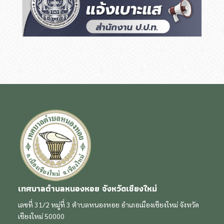
เทศบาลตำบลหนองหอย จังหวัดเชียงใหม่
เลขที่ 31/2 หมู่ที่ 3 ตำบลหนองหอย อำเภอเมืองเชียงใหม่ จังหวัด
เชียงใหม่ 50000