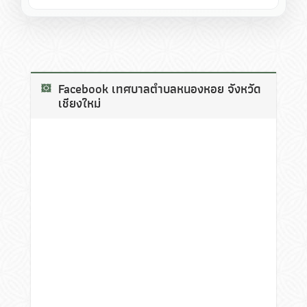
Facebook เทศบาลตำบลหนองหอย จังหวัด
เชียงใหม่