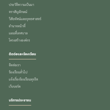
ประวัติความเป็นมา
ตราสัญลักษณ์
วิสัยทัศน์และยุทธศาสตร์
อำนาจหน้าที่
แผนที่เทศบาล
โครงสร้างองค์กร
ติดต่อและร้องเรียน
ติดต่อเรา
ร้องเรียนทั่วไป
แจ้งเรื่องร้องเรียนทุจริต
เว็บบอร์ด
บริการประชาชน