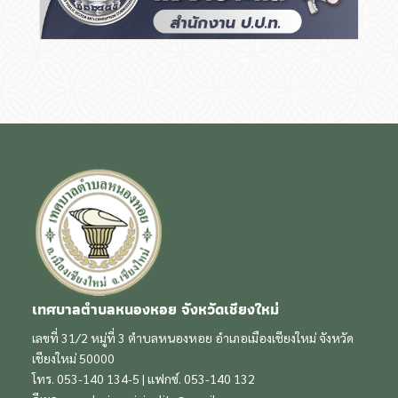
เทศบาลตำบลหนองหอย จังหวัดเชียงใหม่
เลขที่ 31/2 หมู่ที่ 3 ตำบลหนองหอย อำเภอเมืองเชียงใหม่ จังหวัด
เชียงใหม่ 50000
โทร. 053-140 134-5 | แฟกซ์. 053-140 132