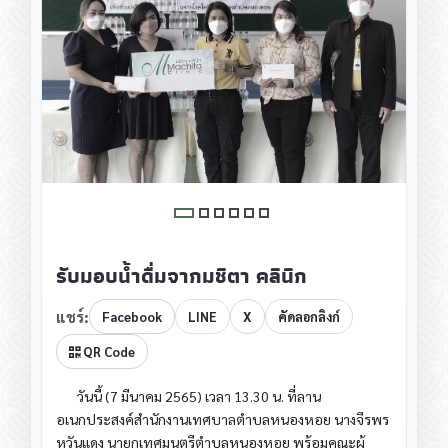
รับมอบน้ำดื่มจากมชิตา คลินิก
แชร์:
Facebook
LINE
X
คัดลอกลิงก์
QR Code
วันนี้ (7 มีนาคม 2565) เวลา 13.30 น. ที่ลาน
อเนกประสงค์สำนักงานเทศบาลตำบลหนองหอย นางจีรพร
หวันแดง นายกเทศมนตรีตำบลหนองหอย พร้อมคณะผู้