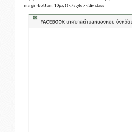
FACEBOOK เทศบาลตำบลหนองหอย จังหวัดเช