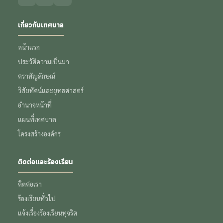
เกี่ยวกับเทศบาล
หน้าแรก
ประวัติความเป็นมา
ตราสัญลักษณ์
วิสัยทัศน์และยุทธศาสตร์
อำนาจหน้าที่
แผนที่เทศบาล
โครงสร้างองค์กร
ติดต่อและร้องเรียน
ติดต่อเรา
ร้องเรียนทั่วไป
แจ้งเรื่องร้องเรียนทุจริต