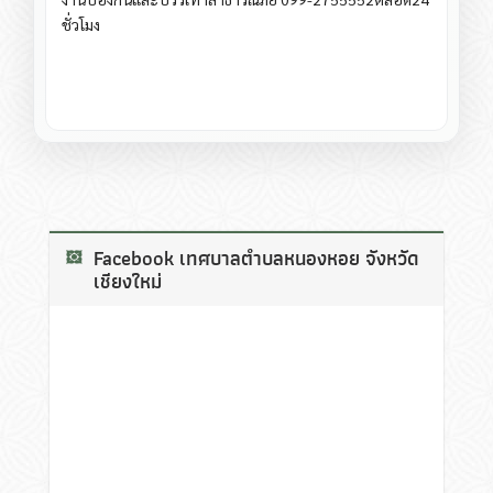
ชั่วโมง
Facebook เทศบาลตำบลหนองหอย จังหวัด
เชียงใหม่