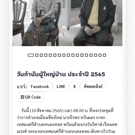
วันกำนันผู้ใหญ่บ้าน ประจำปี 2565
แชร์:
Facebook
LINE
X
คัดลอกลิงก์
QR Code
วันนี้ (10 สิงหาคม 2565) เวลา 08.00 น. ที่หอประชุมที่
ว่าการอำเภอเมืองเชียงใหม่ นางจีรพร หวันแดง นายก
เทศมนตรีตำบลหนองหอย พร้อมด้วยนางวันวิศาษ์ เรืองเดช
ณรงค์ รองนายกเทศมนตรีตำบลหนองหอย เดินทางไปร่วม