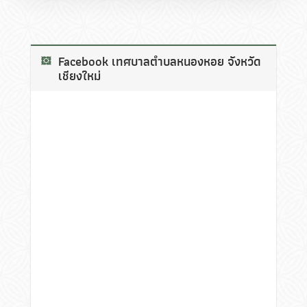
Facebook เทศบาลตำบลหนองหอย จังหวัด
เชียงใหม่