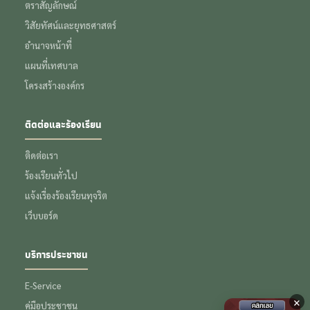
ตราสัญลักษณ์
วิสัยทัศน์และยุทธศาสตร์
อำนาจหน้าที่
แผนที่เทศบาล
โครงสร้างองค์กร
ติดต่อและร้องเรียน
ติดต่อเรา
ร้องเรียนทั่วไป
แจ้งเรื่องร้องเรียนทุจริต
เว็บบอร์ด
บริการประชาชน
E-Service
×
คู่มือประชาชน