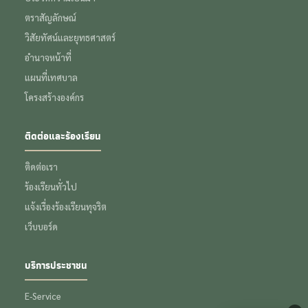
ตราสัญลักษณ์
วิสัยทัศน์และยุทธศาสตร์
อำนาจหน้าที่
แผนที่เทศบาล
โครงสร้างองค์กร
ติดต่อและร้องเรียน
ติดต่อเรา
ร้องเรียนทั่วไป
แจ้งเรื่องร้องเรียนทุจริต
เว็บบอร์ด
บริการประชาชน
E-Service