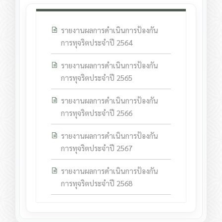
รายงานผลการดำเนินการป้องกัน
การทุจริตประจำปี 2564
รายงานผลการดำเนินการป้องกัน
การทุจริตประจำปี 2565
รายงานผลการดำเนินการป้องกัน
การทุจริตประจำปี 2566
รายงานผลการดำเนินการป้องกัน
การทุจริตประจำปี 2567
รายงานผลการดำเนินการป้องกัน
การทุจริตประจำปี 2568