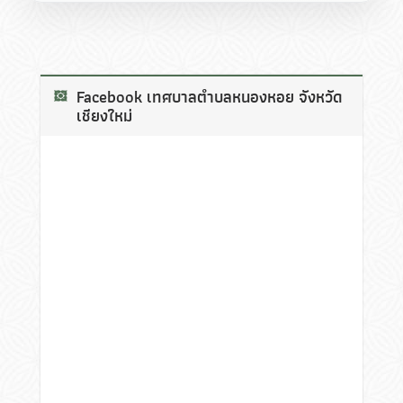
Facebook เทศบาลตำบลหนองหอย จังหวัด
เชียงใหม่