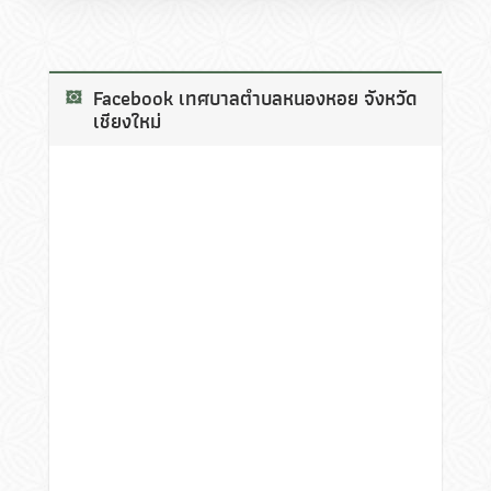
Facebook เทศบาลตำบลหนองหอย จังหวัด
เชียงใหม่