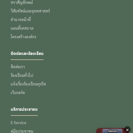
ตราสัญลักษณ์
วิสัยทัศน์และยุทธศาสตร์
อำนาจหน้าที่
แผนที่เทศบาล
โครงสร้างองค์กร
ติดต่อและร้องเรียน
ติดต่อเรา
ร้องเรียนทั่วไป
แจ้งเรื่องร้องเรียนทุจริต
เว็บบอร์ด
บริการประชาชน
E-Service
×
คู่มือประชาชน