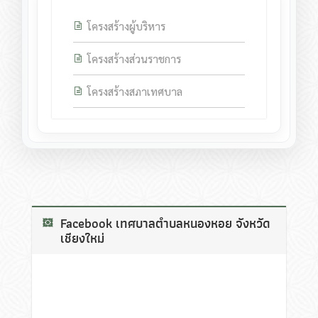
โครงสร้างผู้บริหาร
โครงสร้างส่วนราชการ
โครงสร้างสภาเทศบาล
Facebook เทศบาลตำบลหนองหอย จังหวัด
เชียงใหม่