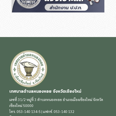
เทศบาลตำบลหนองหอย จังหวัดเชียงใหม่
เลขที่ 31/2 หมู่ที่ 3 ตำบลหนองหอย อำเภอเมืองเชียงใหม่ จังหวัด
เชียงใหม่ 50000
โทร. 053-140 134-5 | แฟกซ์. 053-140 132