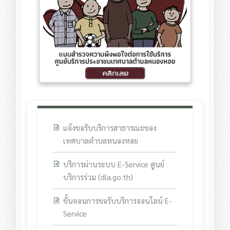
แจ้งขอรับบริการสาธารณะของ
เทศบาลตำบลหนองหอย
บริการผ่านระบบ E-Service ศูนย์
บริการร่วม (dla.go.th)
ขั้นตอนการขอรับบริการออนไลน์ E-
Service