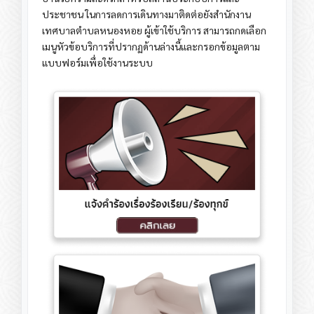
ประชาชน ในการลดการเดินทางมาติดต่อยังสำนักงาน
เทศบาลตำบลหนองหอย ผู้เข้าใช้บริการ สามารถกดเลือก
เมนูหัวข้อบริการที่ปรากฏด้านล่างนี้และกรอกข้อมูลตาม
แบบฟอร์มเพื่อใช้งานระบบ