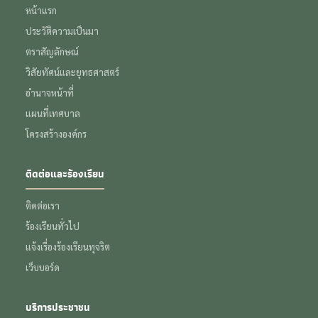
หน้าแรก
ประวัติความเป็นมา
ตราสัญลักษณ์
วิสัยทัศน์และยุทธศาสตร์
อำนาจหน้าที่
แผนที่เทศบาล
โครงสร้างองค์กร
ติดต่อและร้องเรียน
ติดต่อเรา
ร้องเรียนทั่วไป
แจ้งเรื่องร้องเรียนทุจริต
เว็บบอร์ด
บริการประชาชน