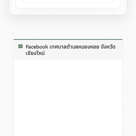
Facebook เทศบาลตำบลหนองหอย จังหวัด
เชียงใหม่