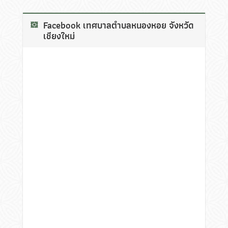
Facebook เทศบาลตำบลหนองหอย จังหวัด
เชียงใหม่