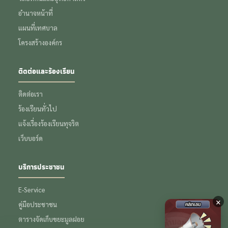
อำนาจหน้าที่
แผนที่เทศบาล
โครงสร้างองค์กร
ติดต่อและร้องเรียน
ติดต่อเรา
ร้องเรียนทั่วไป
แจ้งเรื่องร้องเรียนทุจริต
เว็บบอร์ด
บริการประชาชน
E-Service
×
คู่มือประชาชน
ตารางจัดเก็บขยะมูลฝอย