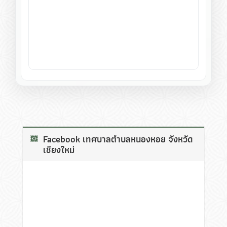
Facebook เทศบาลตำบลหนองหอย จังหวัด
เชียงใหม่