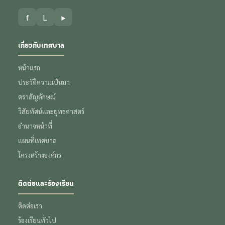
f
L
▶
เกี่ยวกับเทศบาล
หน้าแรก
ประวัติความเป็นมา
ตราสัญลักษณ์
วิสัยทัศน์และยุทธศาสตร์
อำนาจหน้าที่
แผนที่เทศบาล
โครงสร้างองค์กร
ติดต่อและร้องเรียน
ติดต่อเรา
ร้องเรียนทั่วไป