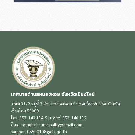
เทศบาลตำบลหนองหอย จังหวัดเชียงใหม่
เลขที่ 31/2 หมู่ที่ 3 ตำบลหนองหอย อำเภอเมืองเชียงใหม่ จังหวัด
เชียงใหม่ 50000
โทร. 053-140 134-5 | แฟกซ์. 053-140 132
อีเมล:
nonghoimunicipality@gmail.com
,
saraban_05500108@dla.go.th