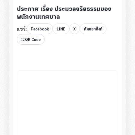
ประกาศ เรื่อง ประมวลจริยธรรมของ
พนักงานเทศบาล
แชร์:
Facebook
LINE
X
คัดลอกลิงก์
QR Code