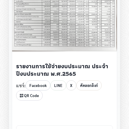
รายงานการใช้จ่ายงบประมาณ ประจำ
ปีงบประมาณ พ.ศ.2565
แชร์:
Facebook
LINE
X
คัดลอกลิงก์
QR Code