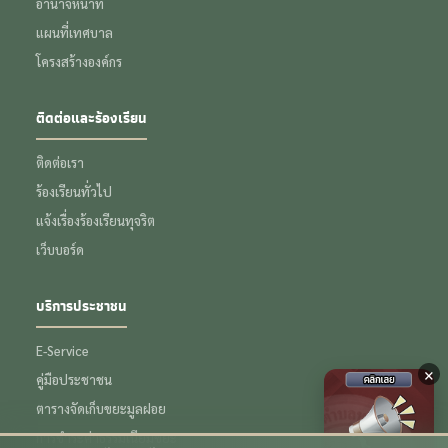
อำนาจหน้าที่
แผนที่เทศบาล
โครงสร้างองค์กร
ติดต่อและร้องเรียน
ติดต่อเรา
ร้องเรียนทั่วไป
แจ้งเรื่องร้องเรียนทุจริต
เว็บบอร์ด
บริการประชาชน
E-Service
×
คู่มือประชาชน
ตารางจัดเก็บขยะมูลฝอย
การชำระค่าธรรมเนียมขยะ