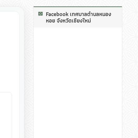
Facebook เทศบาลตำบลหนอง
หอย จังหวัดเชียงใหม่