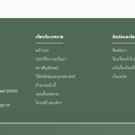
เกี่ยวกับเทศบาล
ติดต่อและร้อ
หน้าแรก
ติดต่อเรา
ประวัติความเป็นมา
ร้องเรียนทั่วไ
ตราสัญลักษณ์
แจ้งเรื่องร้องเ
วิสัยทัศน์และยุทธศาสตร์
เว็บบอร์ด
อำนาจหน้าที่
ใหม่ 50000
แผนที่เทศบาล
โครงสร้างองค์กร
go.th