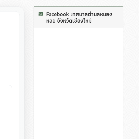
Facebook เทศบาลตำบลหนอง
หอย จังหวัดเชียงใหม่