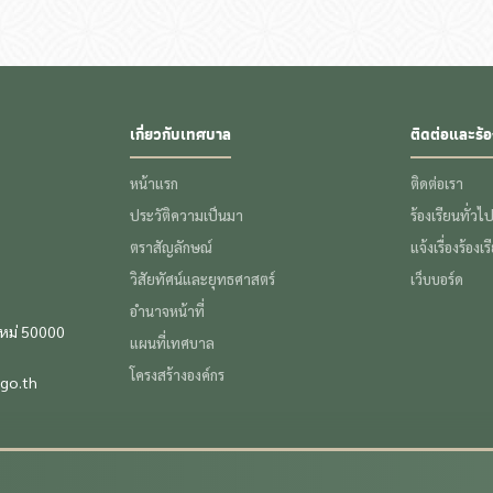
เกี่ยวกับเทศบาล
ติดต่อและร้อ
หน้าแรก
ติดต่อเรา
ประวัติความเป็นมา
ร้องเรียนทั่วไ
ตราสัญลักษณ์
แจ้งเรื่องร้องเ
วิสัยทัศน์และยุทธศาสตร์
เว็บบอร์ด
อำนาจหน้าที่
ใหม่ 50000
แผนที่เทศบาล
โครงสร้างองค์กร
go.th